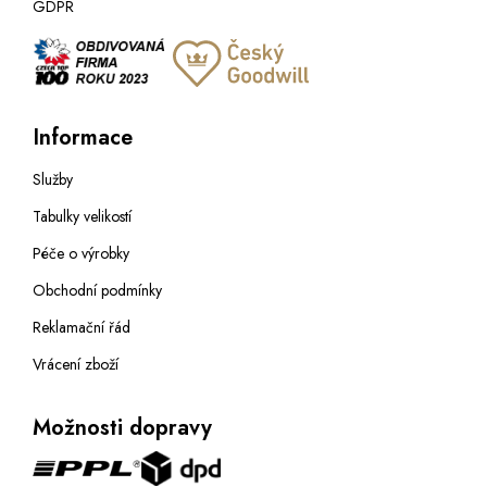
GDPR
Informace
Služby
Tabulky velikostí
Péče o výrobky
Obchodní podmínky
Reklamační řád
Vrácení zboží
Možnosti dopravy