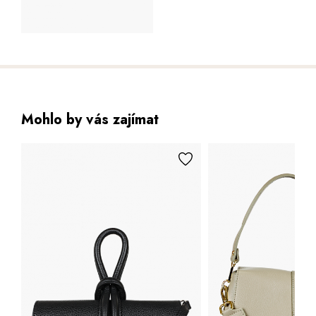
Mohlo by vás zajímat