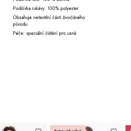
Podšívka rukávy: 100% polyester
Obsahuje netextilní části živočišného
původu
Péče: speciální čištění pro usně