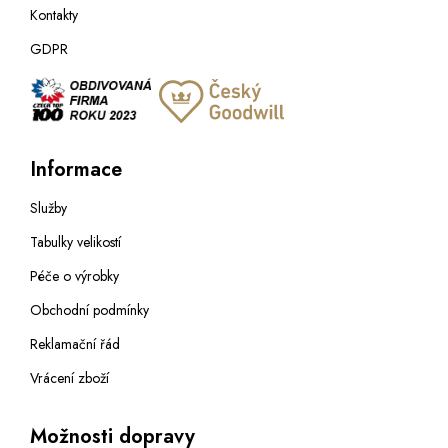
Kontakty
GDPR
Informace
Služby
Tabulky velikostí
Péče o výrobky
Obchodní podmínky
Reklamační řád
Vrácení zboží
Možnosti dopravy