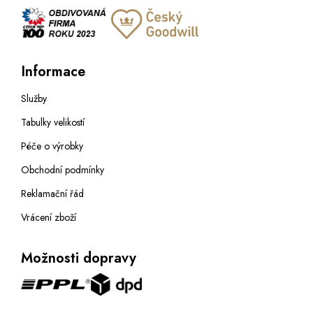
Informace
Služby
Tabulky velikostí
Péče o výrobky
Obchodní podmínky
Reklamační řád
Vrácení zboží
Možnosti dopravy