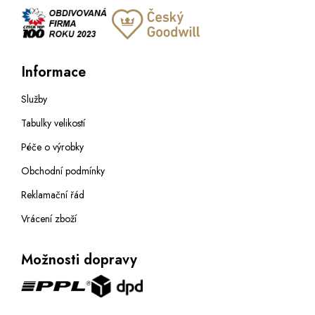
Informace
Služby
Tabulky velikostí
Péče o výrobky
Obchodní podmínky
Reklamační řád
Vrácení zboží
Možnosti dopravy