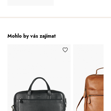
Mohlo by vás zajímat