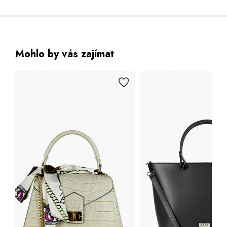
Mohlo by vás zajímat