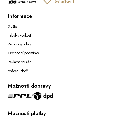
Informace
Služby
Tabulky velikostí
Péče o výrobky
Obchodní podmínky
Reklamační řád
Vrácení zboží
Možnosti dopravy
Možnosti platby