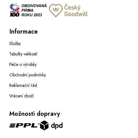
Informace
Služby
Tabulky velikostí
Péče o výrobky
Obchodní podmínky
Reklamační řád
Vrácení zboží
Možnosti dopravy