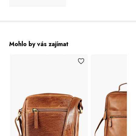
Mohlo by vás zajímat