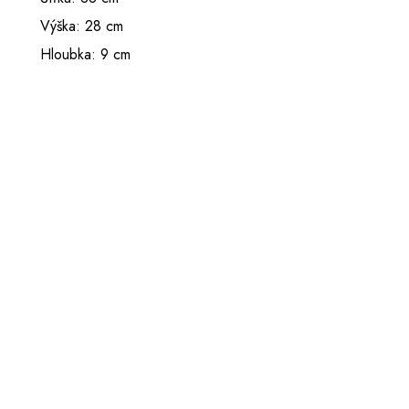
Výška: 28 cm
Hloubka: 9 cm