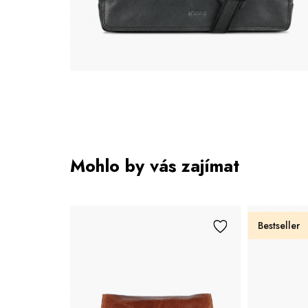
Mohlo by vás zajímat
Bestseller