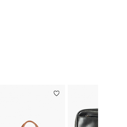
Bestseller