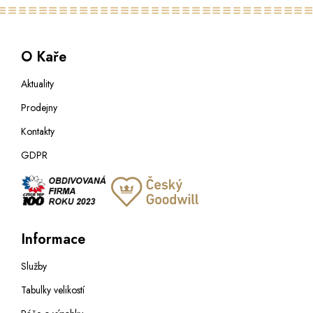
O Kaře
Aktuality
Prodejny
Kontakty
GDPR
Informace
Služby
Tabulky velikostí