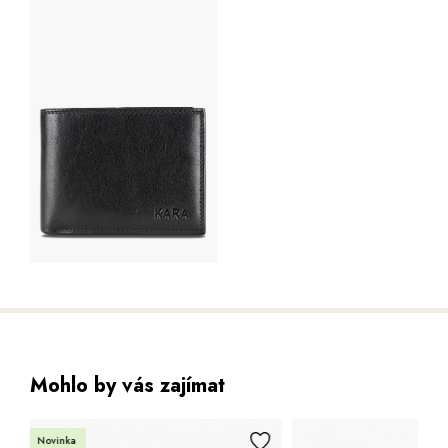
Mohlo by vás zajímat
Bestseller