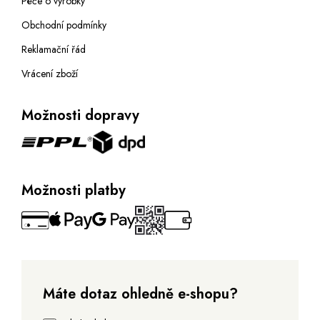
Péče o výrobky
Obchodní podmínky
Reklamační řád
Vrácení zboží
Možnosti dopravy
Možnosti platby
Máte dotaz ohledně e-shopu?