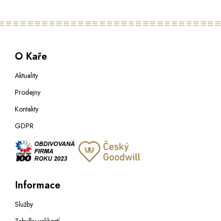
O Kaře
Aktuality
Prodejny
Kontakty
GDPR
Informace
Služby