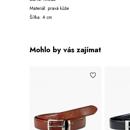
Materiál: pravá kůže
Šířka: 4 cm
Mohlo by vás zajímat