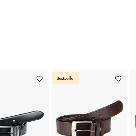
Bestseller