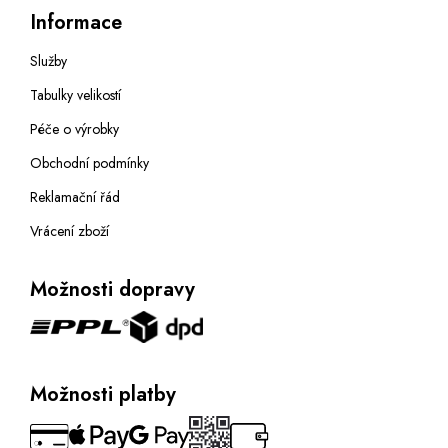
Informace
Služby
Tabulky velikostí
Péče o výrobky
Obchodní podmínky
Reklamační řád
Vrácení zboží
Možnosti dopravy
Možnosti platby