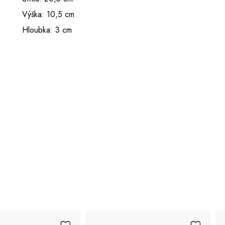
Výška: 10,5 cm
Hloubka: 3 cm