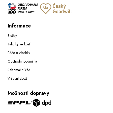
Informace
Služby
Tabulky velikostí
Péče o výrobky
Obchodní podmínky
Reklamační řád
Vrácení zboží
Možnosti dopravy