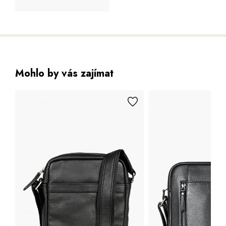
Mohlo by vás zajímat