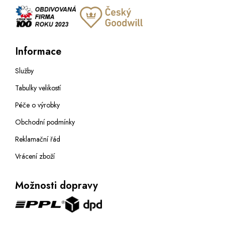
Informace
Služby
Tabulky velikostí
Péče o výrobky
Obchodní podmínky
Reklamační řád
Vrácení zboží
Možnosti dopravy