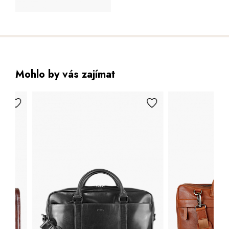
Mohlo by vás zajímat