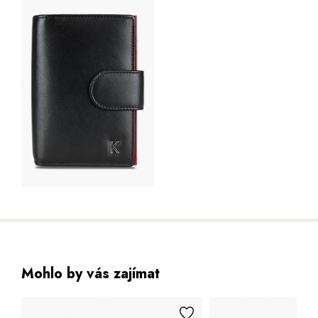
Mohlo by vás zajímat