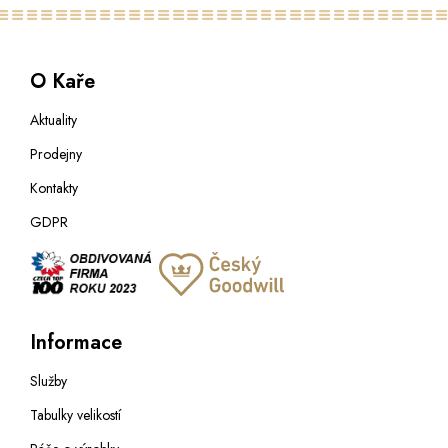
O Kaře
Aktuality
Prodejny
Kontakty
GDPR
Informace
Služby
Tabulky velikostí