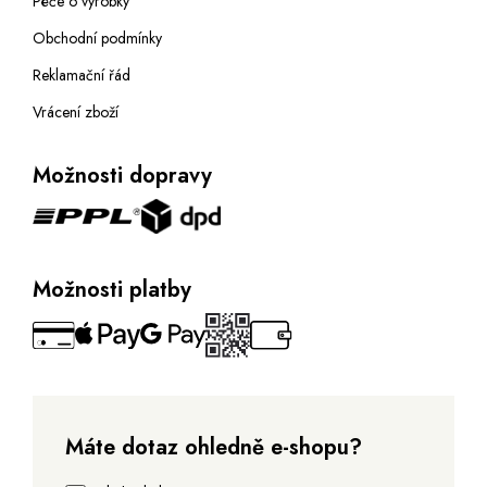
Péče o výrobky
Obchodní podmínky
Reklamační řád
Vrácení zboží
Možnosti dopravy
Možnosti platby
Máte dotaz ohledně e-shopu?