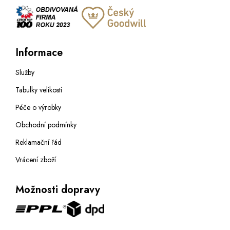
Informace
Služby
Tabulky velikostí
Péče o výrobky
Obchodní podmínky
Reklamační řád
Vrácení zboží
Možnosti dopravy