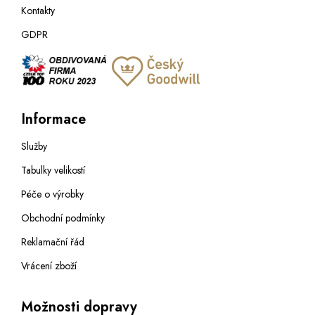
Kontakty
GDPR
Informace
Služby
Tabulky velikostí
Péče o výrobky
Obchodní podmínky
Reklamační řád
Vrácení zboží
Možnosti dopravy