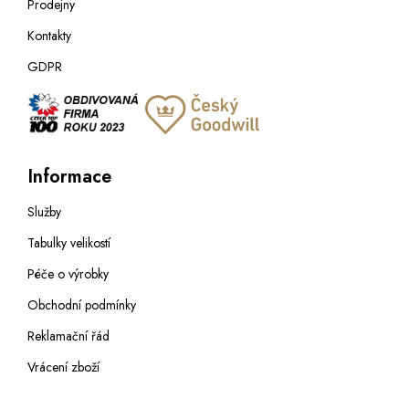
Prodejny
Kontakty
GDPR
Informace
Služby
Tabulky velikostí
Péče o výrobky
Obchodní podmínky
Reklamační řád
Vrácení zboží