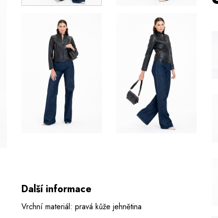
Další informace
Vrchní materiál: pravá kůže jehnětina