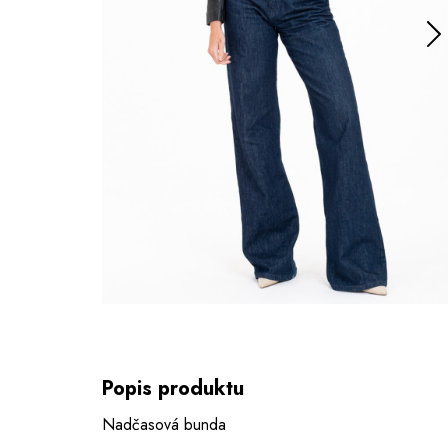
Popis produktu
Nadčasová bunda